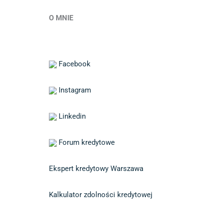
O MNIE
Facebook
Instagram
Linkedin
Forum kredytowe
Ekspert kredytowy Warszawa
Kalkulator zdolności kredytowej