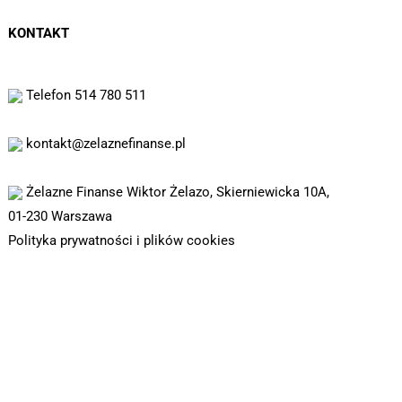
KONTAKT
Telefon 514 780 511
kontakt@zelaznefinanse.pl
Żelazne Finanse Wiktor Żelazo, Skierniewicka 10A,
01-230 Warszawa
Polityka prywatności i plików cookies