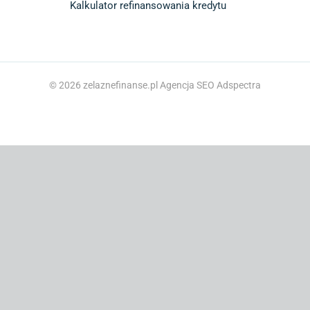
Kalkulator refinansowania kredytu
© 2026 zelaznefinanse.pl
Agencja SEO Adspectra