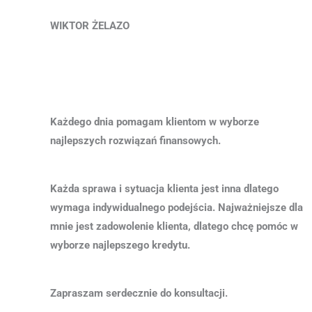
WIKTOR ŻELAZO
Każdego dnia pomagam klientom w wyborze
najlepszych rozwiązań finansowych.
Każda sprawa i sytuacja klienta jest inna dlatego
wymaga indywidualnego podejścia. Najważniejsze dla
mnie jest zadowolenie klienta, dlatego chcę pomóc w
wyborze najlepszego kredytu.
Zapraszam serdecznie do konsultacji.