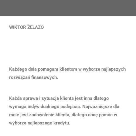
WIKTOR ŻELAZO
Każdego dnia pomagam klientom w wyborze najlepszych
rozwiązań finansowych.
Każda sprawa i sytuacja klienta jest inna dlatego
wymaga indywidualnego podejścia. Najważniejsze dla
mnie jest zadowolenie klienta, dlatego chcę pomóc w
wyborze najlepszego kredytu.