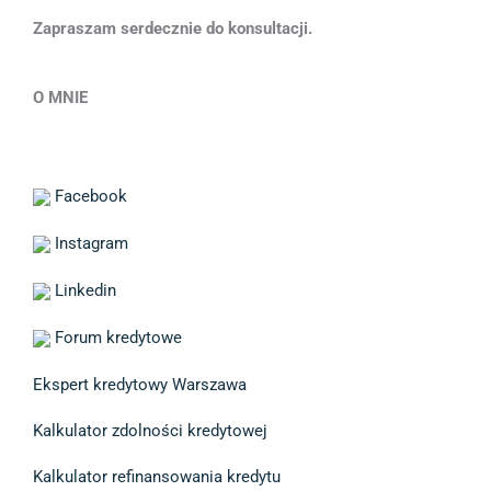
Zapraszam serdecznie do konsultacji.
O MNIE
Facebook
Instagram
Linkedin
Forum kredytowe
Ekspert kredytowy Warszawa
Kalkulator zdolności kredytowej
Kalkulator refinansowania kredytu