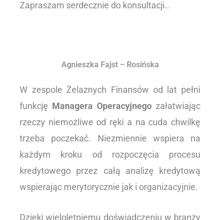
Zapraszam serdecznie do konsultacji..
Agnieszka Fajst – Rosińska
W zespole Żelaznych Finansów od lat pełni
funkcję
Managera Operacyjnego
załatwiając
rzeczy niemożliwe od ręki a na cuda chwilkę
trzeba poczekać. Niezmiennie wspiera na
każdym kroku od rozpoczęcia procesu
kredytowego przez całą analizę kredytową
wspierając merytorycznie jak i organizacyjnie.
Dzięki wieloletniemu doświadczeniu w branży