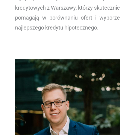
kredytowych z Warszawy, którzy skutecznie
pomagają w porównaniu ofert i wyborze
najlepszego kredytu hipotecznego.