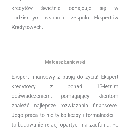
kredytów świetnie odnajduje się w
codziennym wsparciu zespołu Ekspertów
Kredytowych.
Mateusz Łuniewski
Ekspert finansowy z pasją do życia! Ekspert
kredytowy z ponad 13-letnim
doświadczeniem, pomagający klientom
znaleźć najlepsze rozwiązania finansowe.
Jego praca to nie tylko liczby i formalności –
to budowanie relacji opartych na zaufaniu. Po