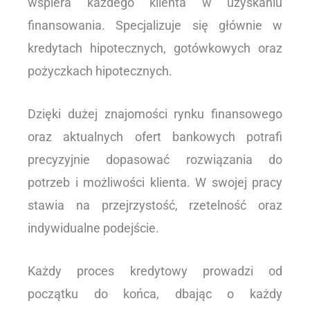
wspiera każdego klienta w uzyskaniu
finansowania. Specjalizuje się głównie w
kredytach hipotecznych, gotówkowych oraz
pożyczkach hipotecznych.
Dzięki dużej znajomości rynku finansowego
oraz aktualnych ofert bankowych potrafi
precyzyjnie dopasować rozwiązania do
potrzeb i możliwości klienta. W swojej pracy
stawia na przejrzystość, rzetelność oraz
indywidualne podejście.
Każdy proces kredytowy prowadzi od
początku do końca, dbając o każdy