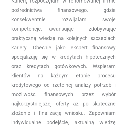
Karierę rozpoczęłam w renomowanej firmie
pośrednictwa finansowego, gdzie
konsekwentnie rozwijałam swoje
kompetencje, awansując i zdobywając
praktyczną wiedzę na kolejnych szczeblach
kariery. Obecnie jako ekspert finansowy
specjalizuję się w kredytach hipotecznych
oraz kredytach gotówkowych. Wspieram
klientów na każdym etapie procesu
kredytowego od rzetelnej analizy potrzeb i
możliwości finansowych przez wybór
najkorzystniejszej oferty aż po skuteczne
złożenie i finalizację wniosku. Zapewniam
indywidualne podejście, aktualną wiedzę