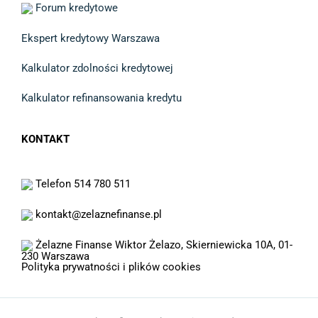
Forum kredytowe
Ekspert kredytowy Warszawa
Kalkulator zdolności kredytowej
Kalkulator refinansowania kredytu
KONTAKT
Telefon 514 780 511
kontakt@zelaznefinanse.pl
Żelazne Finanse Wiktor Żelazo, Skierniewicka 10A, 01-
230 Warszawa
Polityka prywatności i plików cookies