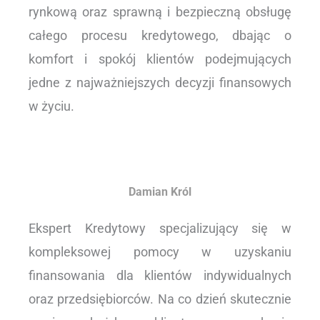
rynkową oraz sprawną i bezpieczną obsługę
całego procesu kredytowego, dbając o
komfort i spokój klientów podejmujących
jedne z najważniejszych decyzji finansowych
w życiu.
Damian Król
Ekspert Kredytowy specjalizujący się w
kompleksowej pomocy w uzyskaniu
finansowania dla klientów indywidualnych
oraz przedsiębiorców. Na co dzień skutecznie