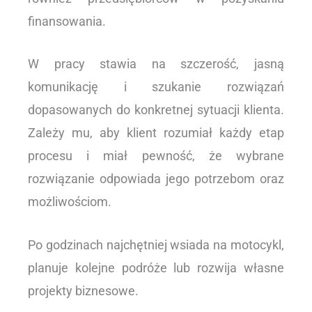
finansowania.
W pracy stawia na szczerość, jasną
komunikację i szukanie rozwiązań
dopasowanych do konkretnej sytuacji klienta.
Zależy mu, aby klient rozumiał każdy etap
procesu i miał pewność, że wybrane
rozwiązanie odpowiada jego potrzebom oraz
możliwościom.
Po godzinach najchętniej wsiada na motocykl,
planuje kolejne podróże lub rozwija własne
projekty biznesowe.