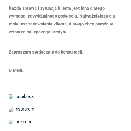
Każda sprawa i sytuacja klienta jest inna dlatego
wymaga indywidualnego podejścia. Najważniejsze dla
mnie jest zadowolenie klienta, dlatego chcę pomóc w
wyborze najlepszego kredytu.
Zapraszam serdecznie do konsultacji.
O MNIE
Facebook
Instagram
Linkedin