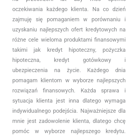
oczekiwania każdego klienta. Na co dzień
zajmuję się pomaganiem w porównaniu i
uzyskaniu najlepszych ofert kredytowych na
różne cele wieloma produktami finansowymi
takimi jak kredyt hipoteczny, pożyczka
hipoteczna, kredyt gotówkowy i
ubezpieczenia na życie. Każdego dnia
pomagam klientom w wyborze najlepszych
rozwiązań finansowych. Każda sprawa i
sytuacja klienta jest inna dlatego wymaga
indywidualnego podejścia. Najważniejsze dla
mnie jest zadowolenie klienta, dlatego chcę
pomóc w wyborze najlepszego kredytu.