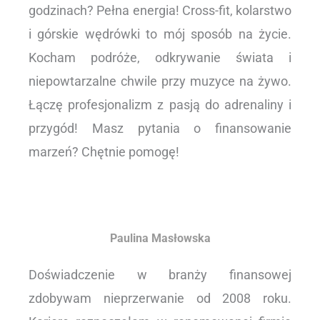
godzinach? Pełna energia! Cross-fit, kolarstwo
i górskie wędrówki to mój sposób na życie.
Kocham podróże, odkrywanie świata i
niepowtarzalne chwile przy muzyce na żywo.
Łączę profesjonalizm z pasją do adrenaliny i
przygód! Masz pytania o finansowanie
marzeń? Chętnie pomogę!
Paulina Masłowska
Doświadczenie w branży finansowej
zdobywam nieprzerwanie od 2008 roku.