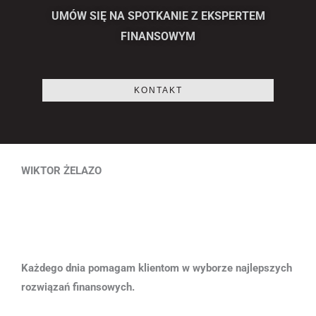
UMÓW SIĘ NA SPOTKANIE Z EKSPERTEM
FINANSOWYM
KONTAKT
WIKTOR ŻELAZO
Każdego dnia pomagam klientom w wyborze najlepszych
rozwiązań finansowych.