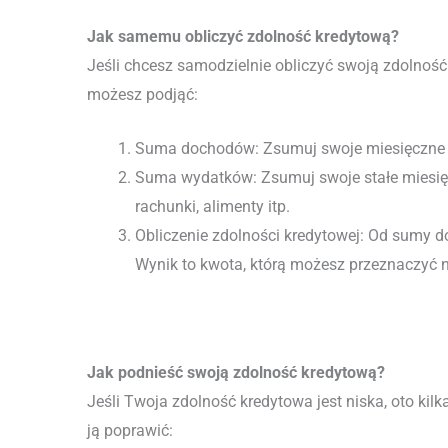
Jak samemu obliczyć zdolność kredytową?
Jeśli chcesz samodzielnie obliczyć swoją zdolność 
możesz podjąć:
Suma dochodów: Zsumuj swoje miesięczne 
Suma wydatków: Zsumuj swoje stałe miesięcz
rachunki, alimenty itp.
Obliczenie zdolności kredytowej: Od sumy
Wynik to kwota, którą możesz przeznaczyć n
Jak podnieść swoją zdolność kredytową?
Jeśli Twoja zdolność kredytowa jest niska, oto kil
ją poprawić: