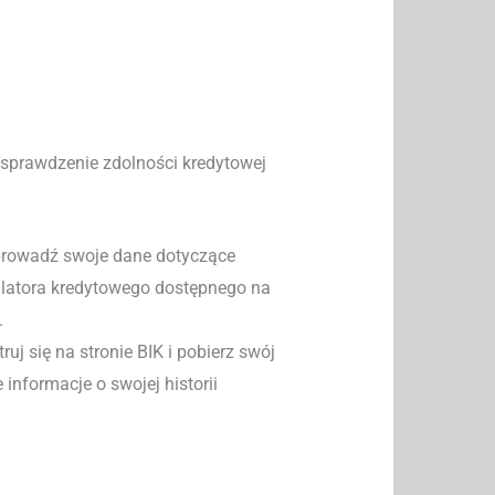
 sprawdzenie zdolności kredytowej
prowadź swoje dane dotyczące
latora kredytowego dostępnego na
.
uj się na stronie BIK i pobierz swój
informacje o swojej historii