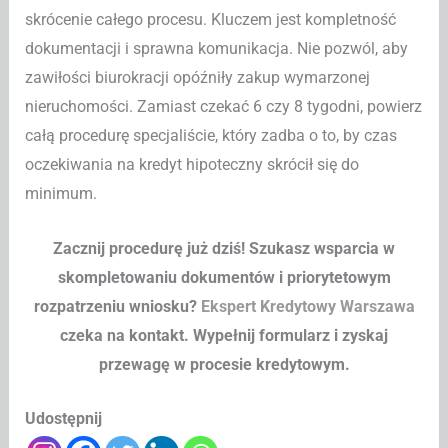
skrócenie całego procesu. Kluczem jest kompletność
dokumentacji i sprawna komunikacja. Nie pozwól, aby
zawiłości biurokracji opóźniły zakup wymarzonej
nieruchomości. Zamiast czekać 6 czy 8 tygodni, powierz
całą procedurę specjaliście, który zadba o to, by czas
oczekiwania na kredyt hipoteczny skrócił się do
minimum.
Zacznij procedurę już dziś! Szukasz wsparcia w
skompletowaniu dokumentów i priorytetowym
rozpatrzeniu wniosku?
Ekspert Kredytowy Warszawa
czeka na kontakt. Wypełnij formularz i zyskaj
przewagę w procesie kredytowym.
Udostępnij