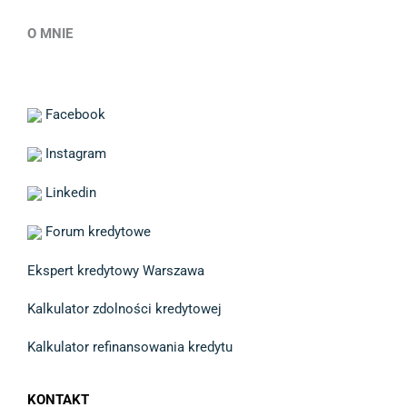
O MNIE
Facebook
Instagram
Linkedin
Forum kredytowe
Ekspert kredytowy Warszawa
Kalkulator zdolności kredytowej
Kalkulator refinansowania kredytu
KONTAKT