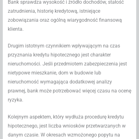
Bank sprawdza wysokość i źródło dochodów, stałość
zatrudnienia, historię kredytową, istniejące
zobowiązania oraz ogólną wiarygodność finansową
klienta.
Drugim istotnym czynnikiem wpływającym na czas
przyznania kredytu hipotecznego jest charakter
nieruchomości. Jeśli przedmiotem zabezpieczenia jest
nietypowe mieszkanie, dom w budowie lub
nieruchomość wymagająca dodatkowej analizy
prawnej, bank może potrzebować więcej czasu na ocenę
ryzyka.
Kolejnym aspektem, który wydłuża procedurę kredytu
hipotecznego, jest liczba wniosków przetwarzanych w
danym czasie. W okresach wzmożonego popytu na