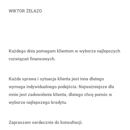
WIKTOR ŻELAZO
Każdego dnia pomagam klientom w wyborze najlepszych
rozwiązań finansowych.
Każda sprawa i sytuacja klienta jest inna dlatego
wymaga indywidualnego podejścia. Najważniejsze dla
mnie jest zadowolenie klienta, dlatego chcę pomóc w
wyborze najlepszego kredytu.
Zapraszam serdecznie do konsultacji.