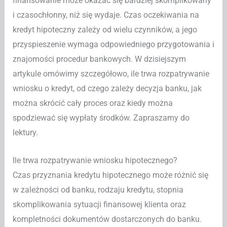
finansowanie może okazać się bardziej skomplikowany
i czasochłonny, niż się wydaje. Czas oczekiwania na
kredyt hipoteczny zależy od wielu czynników, a jego
przyspieszenie wymaga odpowiedniego przygotowania i
znajomości procedur bankowych. W dzisiejszym
artykule omówimy szczegółowo, ile trwa rozpatrywanie
wniosku o kredyt, od czego zależy decyzja banku, jak
można skrócić cały proces oraz kiedy można
spodziewać się wypłaty środków. Zapraszamy do
lektury.
Ile trwa rozpatrywanie wniosku hipotecznego?
Czas przyznania kredytu hipotecznego może różnić się
w zależności od banku, rodzaju kredytu, stopnia
skomplikowania sytuacji finansowej klienta oraz
kompletności dokumentów dostarczonych do banku.