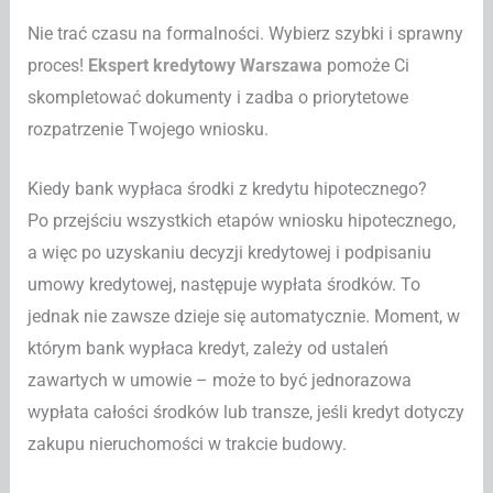
Nie trać czasu na formalności. Wybierz szybki i sprawny
proces!
Ekspert kredytowy Warszawa
pomoże Ci
skompletować dokumenty i zadba o priorytetowe
rozpatrzenie Twojego wniosku.
Kiedy bank wypłaca środki z kredytu hipotecznego?
Po przejściu wszystkich etapów wniosku hipotecznego,
a więc po uzyskaniu decyzji kredytowej i podpisaniu
umowy kredytowej, następuje wypłata środków. To
jednak nie zawsze dzieje się automatycznie. Moment, w
którym bank wypłaca kredyt, zależy od ustaleń
zawartych w umowie – może to być jednorazowa
wypłata całości środków lub transze, jeśli kredyt dotyczy
zakupu nieruchomości w trakcie budowy.