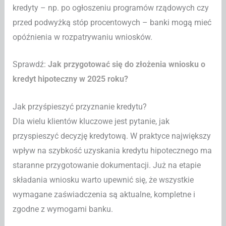
kredyty – np. po ogłoszeniu programów rządowych czy
przed podwyżką stóp procentowych – banki mogą mieć
opóźnienia w rozpatrywaniu wniosków.
Sprawdź:
Jak przygotować się do złożenia wniosku o
kredyt hipoteczny w 2025 roku?
Jak przyśpieszyć przyznanie kredytu?
Dla wielu klientów kluczowe jest pytanie, jak
przyspieszyć decyzję kredytową. W praktyce największy
wpływ na szybkość uzyskania kredytu hipotecznego ma
staranne przygotowanie dokumentacji. Już na etapie
składania wniosku warto upewnić się, że wszystkie
wymagane zaświadczenia są aktualne, kompletne i
zgodne z wymogami banku.