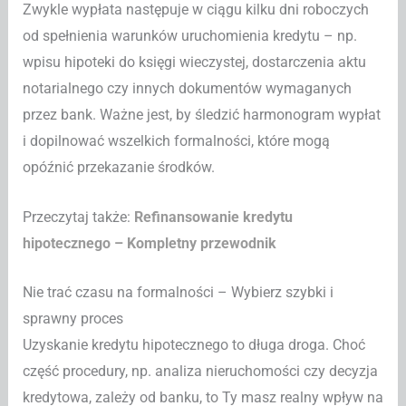
Zwykle wypłata następuje w ciągu kilku dni roboczych
od spełnienia warunków uruchomienia kredytu – np.
wpisu hipoteki do księgi wieczystej, dostarczenia aktu
notarialnego czy innych dokumentów wymaganych
przez bank. Ważne jest, by śledzić harmonogram wypłat
i dopilnować wszelkich formalności, które mogą
opóźnić przekazanie środków.
Przeczytaj także:
Refinansowanie kredytu
hipotecznego – Kompletny przewodnik
Nie trać czasu na formalności – Wybierz szybki i
sprawny proces
Uzyskanie kredytu hipotecznego to długa droga. Choć
część procedury, np. analiza nieruchomości czy decyzja
kredytowa, zależy od banku, to Ty masz realny wpływ na