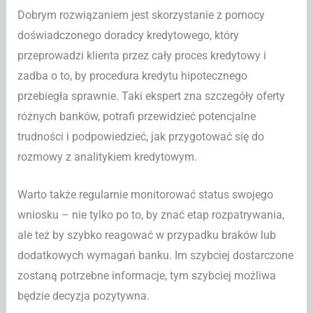
Dobrym rozwiązaniem jest skorzystanie z pomocy
doświadczonego doradcy kredytowego, który
przeprowadzi klienta przez cały proces kredytowy i
zadba o to, by procedura kredytu hipotecznego
przebiegła sprawnie. Taki ekspert zna szczegóły oferty
różnych banków, potrafi przewidzieć potencjalne
trudności i podpowiedzieć, jak przygotować się do
rozmowy z analitykiem kredytowym.
Warto także regularnie monitorować status swojego
wniosku – nie tylko po to, by znać etap rozpatrywania,
ale też by szybko reagować w przypadku braków lub
dodatkowych wymagań banku. Im szybciej dostarczone
zostaną potrzebne informacje, tym szybciej możliwa
będzie decyzja pozytywna.