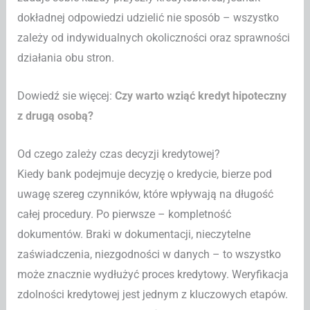
dokładnej odpowiedzi udzielić nie sposób – wszystko
zależy od indywidualnych okoliczności oraz sprawności
działania obu stron.
Dowiedź sie więcej:
Czy warto wziąć kredyt hipoteczny
z drugą osobą?
Od czego zależy czas decyzji kredytowej?
Kiedy bank podejmuje decyzję o kredycie, bierze pod
uwagę szereg czynników, które wpływają na długość
całej procedury. Po pierwsze – kompletność
dokumentów. Braki w dokumentacji, nieczytelne
zaświadczenia, niezgodności w danych – to wszystko
może znacznie wydłużyć proces kredytowy. Weryfikacja
zdolności kredytowej jest jednym z kluczowych etapów.