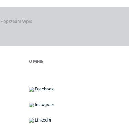
Poprzedni Wpis
O MNIE
Facebook
Instagram
Linkedin