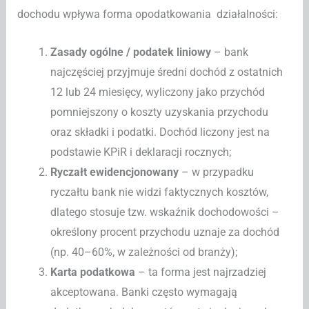
dochodu wpływa forma opodatkowania działalności:
Zasady ogólne / podatek liniowy
– bank
najczęściej przyjmuje średni dochód z ostatnich
12 lub 24 miesięcy, wyliczony jako przychód
pomniejszony o koszty uzyskania przychodu
oraz składki i podatki. Dochód liczony jest na
podstawie KPiR i deklaracji rocznych;
Ryczałt ewidencjonowany
– w przypadku
ryczałtu bank nie widzi faktycznych kosztów,
dlatego stosuje tzw. wskaźnik dochodowości –
określony procent przychodu uznaje za dochód
(np. 40–60%, w zależności od branży);
Karta podatkowa
– ta forma jest najrzadziej
akceptowana. Banki często wymagają