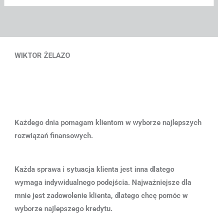
WIKTOR ŻELAZO
Każdego dnia pomagam klientom w wyborze najlepszych
rozwiązań finansowych.
Każda sprawa i sytuacja klienta jest inna dlatego
wymaga indywidualnego podejścia. Najważniejsze dla
mnie jest zadowolenie klienta, dlatego chcę pomóc w
wyborze najlepszego kredytu.