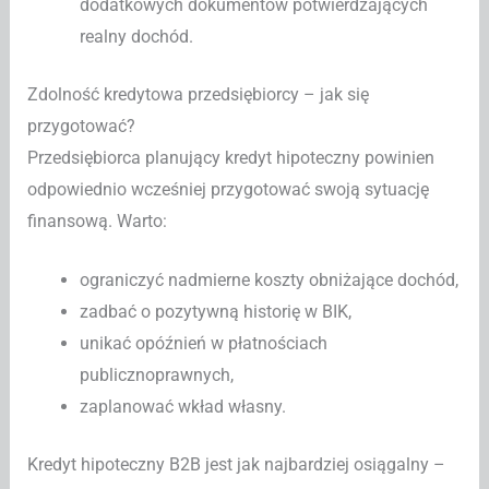
dodatkowych dokumentów potwierdzających
realny dochód.
Zdolność kredytowa przedsiębiorcy – jak się
przygotować?
Przedsiębiorca planujący kredyt hipoteczny powinien
odpowiednio wcześniej przygotować swoją sytuację
finansową. Warto:
ograniczyć nadmierne koszty obniżające dochód,
zadbać o pozytywną historię w BIK,
unikać opóźnień w płatnościach
publicznoprawnych,
zaplanować wkład własny.
Kredyt hipoteczny B2B jest jak najbardziej osiągalny –