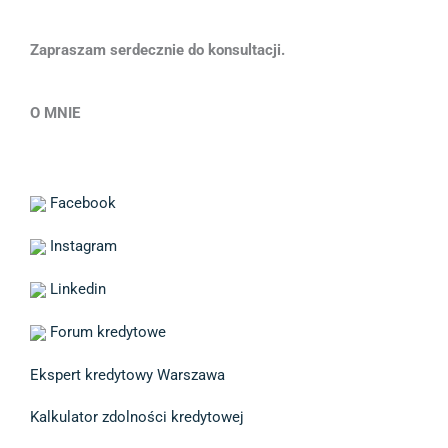
Zapraszam serdecznie do konsultacji.
O MNIE
Facebook
Instagram
Linkedin
Forum kredytowe
Ekspert kredytowy Warszawa
Kalkulator zdolności kredytowej