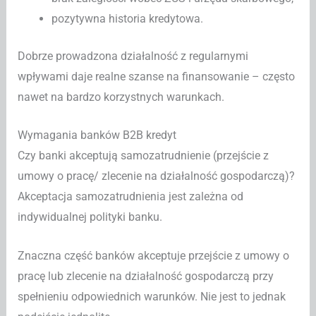
pozytywna historia kredytowa.
Dobrze prowadzona działalność z regularnymi
wpływami daje realne szanse na finansowanie – często
nawet na bardzo korzystnych warunkach.
Wymagania banków B2B kredyt
Czy banki akceptują samozatrudnienie (przejście z
umowy o pracę/ zlecenie na działalność gospodarczą)?
Akceptacja samozatrudnienia jest zależna od
indywidualnej polityki banku.
Znaczna część banków akceptuje przejście z umowy o
pracę lub zlecenie na działalność gospodarczą przy
spełnieniu odpowiednich warunków. Nie jest to jednak