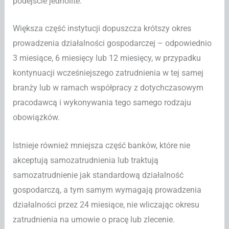
podejście jednolite.
Większa część instytucji dopuszcza krótszy okres
prowadzenia działalności gospodarczej – odpowiednio
3 miesiące, 6 miesięcy lub 12 miesięcy, w przypadku
kontynuacji wcześniejszego zatrudnienia w tej samej
branży lub w ramach współpracy z dotychczasowym
pracodawcą i wykonywania tego samego rodzaju
obowiązków.
Istnieje również mniejsza część banków, które nie
akceptują samozatrudnienia lub traktują
samozatrudnienie jak standardową działalność
gospodarczą, a tym samym wymagają prowadzenia
działalności przez 24 miesiące, nie wliczając okresu
zatrudnienia na umowie o pracę lub zlecenie.