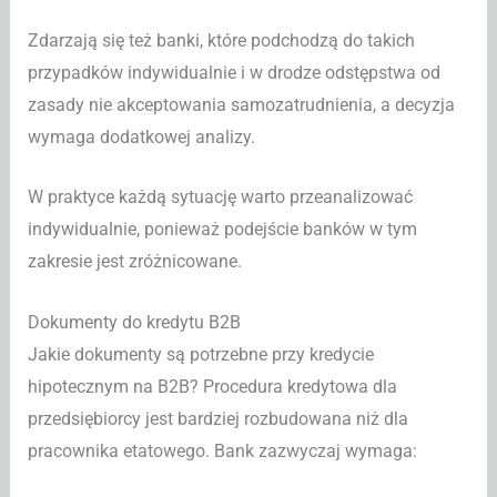
Zdarzają się też banki, które podchodzą do takich
przypadków indywidualnie i w drodze odstępstwa od
zasady nie akceptowania samozatrudnienia, a decyzja
wymaga dodatkowej analizy.
W praktyce każdą sytuację warto przeanalizować
indywidualnie, ponieważ podejście banków w tym
zakresie jest zróżnicowane.
Dokumenty do kredytu B2B
Jakie dokumenty są potrzebne przy kredycie
hipotecznym na B2B? Procedura kredytowa dla
przedsiębiorcy jest bardziej rozbudowana niż dla
pracownika etatowego. Bank zazwyczaj wymaga: