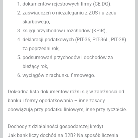
dokumentów rejestrowych firmy (CEIDG).
zaświadczeń o niezaleganiu z ZUS i urzędu
skarbowego,
księgi przychodów i rozchodów (KPiR),
deklaracji podatkowych (PIT-36, PIT-36L, PIT-28)
za poprzedni rok,
podsumowań przychodów i dochodów za
bieżący rok,
wyciągów z rachunku firmowego.
Dokładna lista dokumentów różni się w zależności od
banku i formy opodatkowania – inne zasady
obowiązują przy podatku liniowym, inne przy ryczałcie.
Dochody z działalności gospodarczej kredyt
Jak bank liczy dochód na B2B? Na sposób liczenia