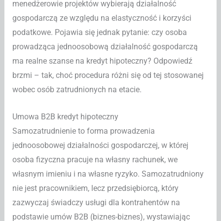
menedżerowie projektów wybierają działalność
gospodarczą ze względu na elastyczność i korzyści
podatkowe. Pojawia się jednak pytanie: czy osoba
prowadząca jednoosobową działalność gospodarczą
ma realne szanse na kredyt hipoteczny? Odpowiedź
brzmi – tak, choć procedura różni się od tej stosowanej
wobec osób zatrudnionych na etacie.
Umowa B2B kredyt hipoteczny
Samozatrudnienie to forma prowadzenia
jednoosobowej działalności gospodarczej, w której
osoba fizyczna pracuje na własny rachunek, we
własnym imieniu i na własne ryzyko. Samozatrudniony
nie jest pracownikiem, lecz przedsiębiorcą, który
zazwyczaj świadczy usługi dla kontrahentów na
podstawie umów B2B (biznes-biznes), wystawiając