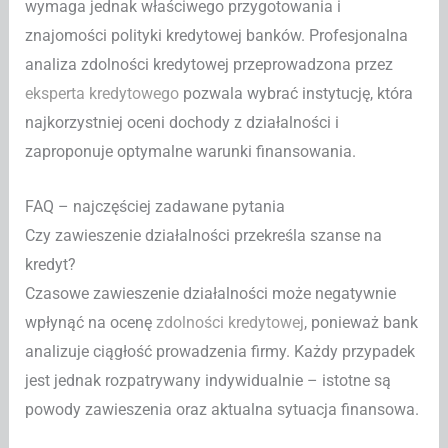
wymaga jednak właściwego przygotowania i
znajomości polityki kredytowej banków. Profesjonalna
analiza zdolności kredytowej przeprowadzona przez
eksperta kredytowego
pozwala wybrać instytucję, która
najkorzystniej oceni dochody z działalności i
zaproponuje optymalne warunki finansowania.
FAQ – najczęściej zadawane pytania
Czy zawieszenie działalności przekreśla szanse na
kredyt?
Czasowe zawieszenie działalności może negatywnie
wpłynąć na ocenę
zdolności kredytowej
, ponieważ bank
analizuje ciągłość prowadzenia firmy. Każdy przypadek
jest jednak rozpatrywany indywidualnie – istotne są
powody zawieszenia oraz aktualna sytuacja finansowa.