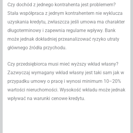
Czy dochód z jednego kontrahenta jest problemem?
Stała współpraca z jednym kontrahentem nie wyklucza
uzyskania kredytu, zwłaszcza jeśli umowa ma charakter
długoterminowy i zapewnia regularne wpływy. Bank
może jednak dokładniej przeanalizować ryzyko utraty
głównego źródła przychodu.
Czy przedsiębiorca musi mieć wyższy wkład własny?
Zazwyczaj wymagany wkład własny jest taki sam jak w
przypadku umowy o pracę i wynosi minimum 10–20%
wartości nieruchomości. Wysokość wkładu może jednak
wpływać na warunki cenowe kredytu.