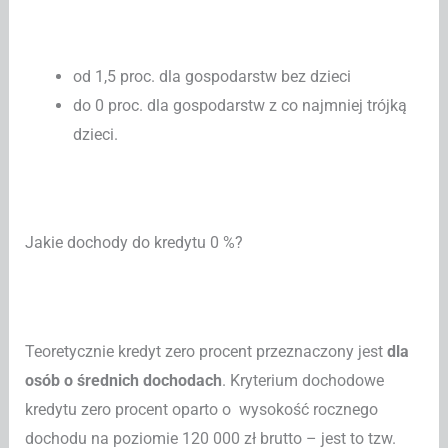
od 1,5 proc. dla gospodarstw bez dzieci
do 0 proc. dla gospodarstw z co najmniej trójką
dzieci.
Jakie dochody do kredytu 0 %?
Teoretycznie kredyt zero procent przeznaczony jest
dla
osób o średnich dochodach
. Kryterium dochodowe
kredytu zero procent oparto o wysokość rocznego
dochodu na poziomie 120 000 zł brutto – jest to tzw.