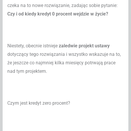
czeka na to nowe rozwiązanie, zadając sobie pytanie:
Czy i od kiedy kredyt 0 procent wejdzie w życie?
Niestety, obecnie istnieje
zaledwie projekt ustawy
dotyczący tego rozwiązania i wszystko wskazuje na to,
że jeszcze co najmniej kilka miesięcy potrwają prace
nad tym projektem.
Czym jest kredyt zero procent?