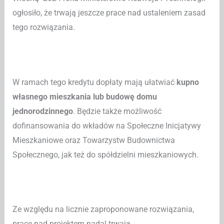
ogłosiło, że trwają jeszcze prace nad ustaleniem zasad
tego rozwiązania.
W ramach tego kredytu dopłaty mają ułatwiać
kupno
własnego mieszkania lub budowę domu
jednorodzinnego
. Będzie także możliwość
dofinansowania do wkładów na Społeczne Inicjatywy
Mieszkaniowe oraz Towarzystw Budownictwa
Społecznego, jak też do spółdzielni mieszkaniowych.
Ze względu na licznie zaproponowane rozwiązania,
prace nad projektem nadal trwają.