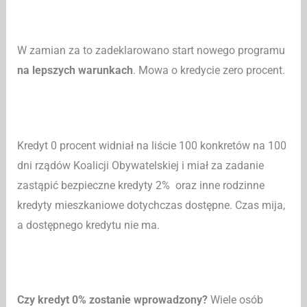
W zamian za to zadeklarowano start nowego programu
na lepszych warunkach
. Mowa o
kredycie zero procent.
Kredyt 0 procent widniał na liście 100 konkretów na 100
dni rządów Koalicji Obywatelskiej i miał za zadanie
zastąpić bezpieczne kredyty 2% oraz inne rodzinne
kredyty mieszkaniowe dotychczas dostępne. Czas mija,
a dostępnego kredytu nie ma.
Czy kredyt 0% zostanie wprowadzony?
Wiele osób