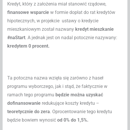
Kredyt, który z założenia miał stanowić rządowe,
finansowe wsparcie
w formie dopłat do rat kredytów
hipotecznych, w projekcie ustawy o kredycie
mieszkaniowym został nazwany
kredyt mieszkanie
#naStart
. A jednak jest on nadal potocznie nazywany:
kredytem 0 procent.
Ta potoczna nazwa wzięła się zarówno z haseł
programu wyborczego, jak i stąd, że faktycznie w
ramach tego programu
będzie można uzyskać
dofinansowanie
redukujące koszty kredytu –
teoretycznie do zera
. Oprocentowanie tego kredytu
będzie bowiem wynosić
od 0% do 1,5%.