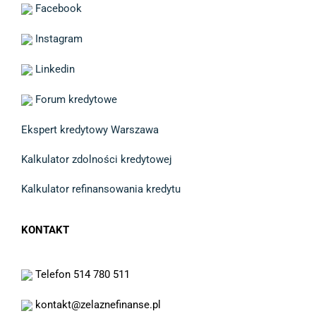
Facebook
Instagram
Linkedin
Forum kredytowe
Ekspert kredytowy Warszawa
Kalkulator zdolności kredytowej
Kalkulator refinansowania kredytu
KONTAKT
Telefon 514 780 511
kontakt@zelaznefinanse.pl