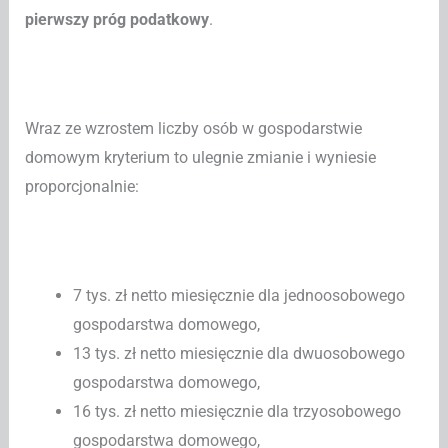
pierwszy próg podatkowy
.
Wraz ze wzrostem liczby osób w gospodarstwie
domowym kryterium to ulegnie zmianie i wyniesie
proporcjonalnie:
7 tys. zł netto miesięcznie dla jednoosobowego
gospodarstwa domowego,
13 tys. zł netto miesięcznie dla dwuosobowego
gospodarstwa domowego,
16 tys. zł netto miesięcznie dla trzyosobowego
gospodarstwa domowego,