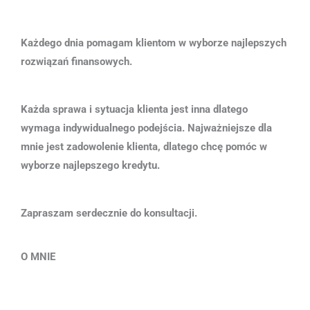
Każdego dnia pomagam klientom w wyborze najlepszych
rozwiązań finansowych.
Każda sprawa i sytuacja klienta jest inna dlatego
wymaga indywidualnego podejścia. Najważniejsze dla
mnie jest zadowolenie klienta, dlatego chcę pomóc w
wyborze najlepszego kredytu.
Zapraszam serdecznie do konsultacji.
O MNIE