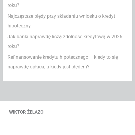
roku?
:
Najczęstsze błędy przy składaniu wniosku o kredyt
hipoteczny
Jak banki naprawdę liczą zdolność kredytową w 2026
roku?
Refinansowanie kredytu hipotecznego – kiedy to się
naprawdę opłaca, a kiedy jest błędem?
WIKTOR ŻELAZO